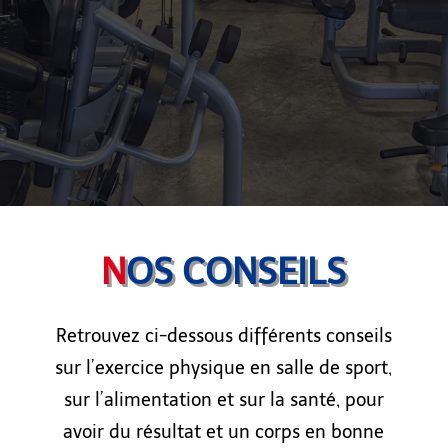
N
OS CONSEILS
Retrouvez ci-dessous différents conseils
sur l’exercice physique en salle de sport,
sur l’alimentation et sur la santé, pour
avoir du résultat et un corps en bonne