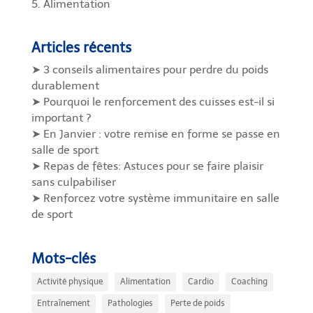
5. Alimentation
Articles récents
➤ 3 conseils alimentaires pour perdre du poids
durablement
➤ Pourquoi le renforcement des cuisses est-il si
important ?
➤ En Janvier : votre remise en forme se passe en
salle de sport
➤ Repas de fêtes: Astuces pour se faire plaisir
sans culpabiliser
➤ Renforcez votre système immunitaire en salle
de sport
Mots-clés
Activité physique
Alimentation
Cardio
Coaching
Entraînement
Pathologies
Perte de poids