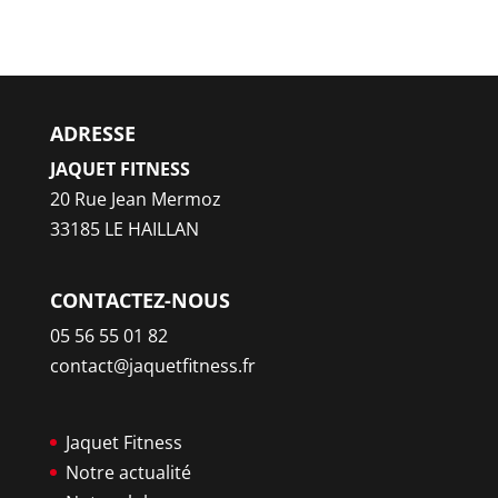
ADRESSE
JAQUET FITNESS
20 Rue Jean Mermoz
33185 LE HAILLAN
CONTACTEZ-NOUS
05 56 55 01 82
contact@jaquetfitness.fr
Jaquet Fitness
Notre actualité