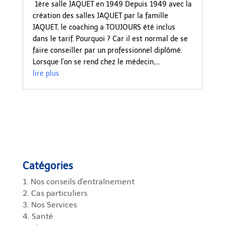
1ère salle JAQUET en 1949 Depuis 1949 avec la
création des salles JAQUET par la famille
JAQUET, le coaching a TOUJOURS été inclus
dans le tarif. Pourquoi ? Car il est normal de se
faire conseiller par un professionnel diplômé.
Lorsque l'on se rend chez le médecin,...
lire plus
Catégories
1. Nos conseils d'entraînement
2. Cas particuliers
3. Nos Services
4. Santé