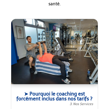
santé.
➤ Pourquoi le coaching est
forcément inclus dans nos tarifs ?
3. Nos Services