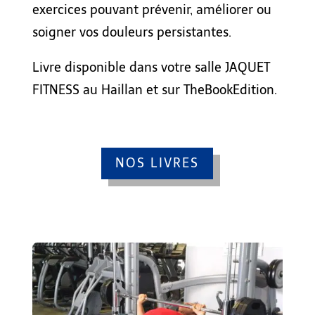
exercices
pouvant
prévenir, améliorer
ou
soigner
vos douleurs persistantes
.
Livre disponible dans votre salle JAQUET
FITNESS au Haillan et sur TheBookEdition.
NOS LIVRES