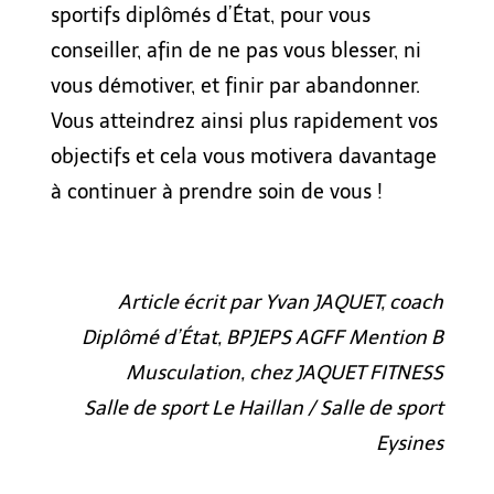
sportifs diplômés d’État, pour vous
conseiller, afin de ne pas vous blesser, ni
vous démotiver, et finir par abandonner.
Vous atteindrez ainsi plus rapidement vos
objectifs et cela vous motivera davantage
à continuer à prendre soin de vous !
Article écrit par Yvan JAQUET, coach
Diplômé d’État, BPJEPS AGFF Mention B
Musculation, chez JAQUET FITNESS
Salle de sport Le Haillan / Salle de sport
Eysines