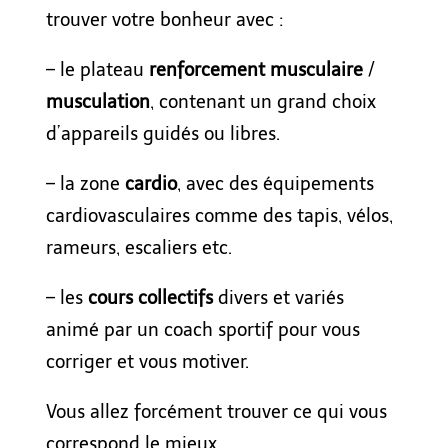
trouver votre bonheur avec :
– le plateau
renforcement
musculaire
/
musculation
, contenant un grand choix
d’appareils guidés ou libres.
– la zone
cardio
, avec des équipements
cardiovasculaires comme des tapis, vélos,
rameurs, escaliers etc.
– les
cours collectifs
divers et variés
animé par un coach sportif pour vous
corriger et vous motiver.
Vous allez forcément trouver ce qui vous
correspond le mieux.