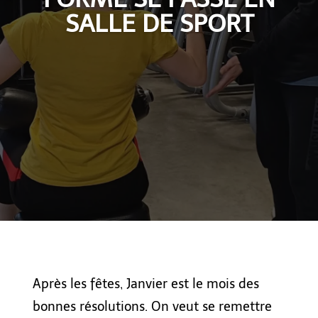
SALLE DE SPORT
Après les fêtes, Janvier est le mois des
bonnes résolutions. On veut se remettre