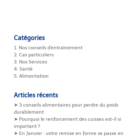
Catégories
1. Nos conseils d'entraînement
2. Cas particuliers
3. Nos Services
4. Santé
5. Alimentation
Articles récents
➤ 3 conseils alimentaires pour perdre du poids
durablement
➤ Pourquoi le renforcement des cuisses est-il si
important ?
➤ En Janvier : votre remise en forme se passe en