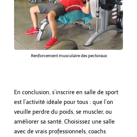
Renforcement musculaire des pectoraux
En conclusion, s’inscrire en salle de sport
est l’activité idéale pour tous : que l’on
veuille perdre du poids, se muscler, ou
améliorer sa santé. Choisissez une salle
avec de vrais professionnels, coachs