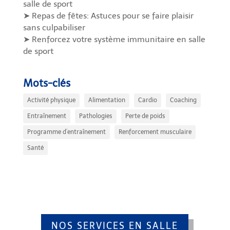
salle de sport
➤ Repas de fêtes: Astuces pour se faire plaisir
sans culpabiliser
➤ Renforcez votre système immunitaire en salle
de sport
Mots-clés
Activité physique
Alimentation
Cardio
Coaching
Entraînement
Pathologies
Perte de poids
Programme d’entraînement
Renforcement musculaire
Santé
NOS SERVICES EN SALLE