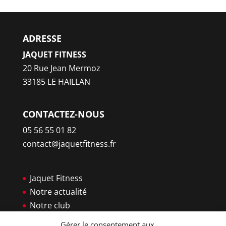
ADRESSE
JAQUET FITNESS
20 Rue Jean Mermoz
33185 LE HAILLAN
CONTACTEZ-NOUS
05 56 55 01 82
contact@jaquetfitness.fr
Jaquet Fitness
Notre actualité
Notre club
Famille JAQUET
Gérer le consentement aux