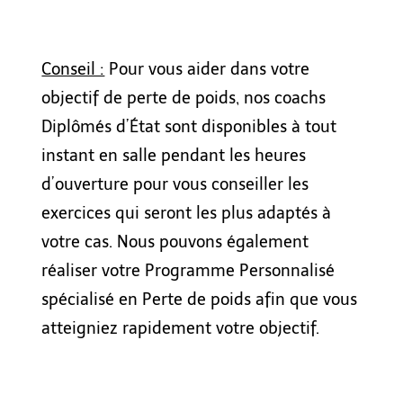
Conseil :
Pour vous aider dans votre
objectif de perte de poids, nos coachs
Diplômés d’État sont disponibles à tout
instant en salle pendant les heures
d’ouverture pour vous conseiller les
exercices qui seront les plus adaptés à
votre cas. Nous pouvons également
réaliser votre Programme Personnalisé
spécialisé en Perte de poids afin que vous
atteigniez rapidement votre objectif.