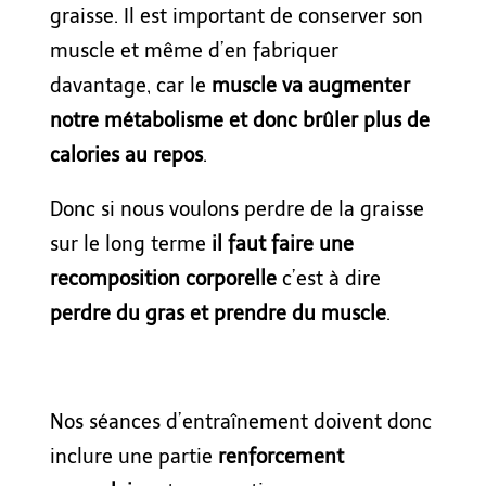
graisse. Il est important de conserver son
muscle et même d’en fabriquer
davantage, car le
muscle va augmenter
notre métabolisme et donc brûler plus de
calories au repos
.
Donc si nous voulons perdre de la graisse
sur le long terme
il faut faire une
recomposition corporelle
c’est à dire
perdre du gras et prendre du muscle
.
Nos séances d’entraînement doivent donc
inclure une partie
renforcement