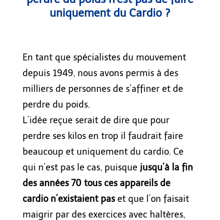
uniquement du Cardio ?
En tant que spécialistes du mouvement
depuis 1949, nous avons permis à des
milliers de personnes de s’affiner et de
perdre du poids.
L’idée reçue serait de dire que pour
perdre ses kilos en trop il faudrait faire
beaucoup et uniquement du cardio. Ce
qui n’est pas le cas, puisque
jusqu’à la fin
des années 70 tous ces appareils de
cardio n’existaient pas
et que l’on faisait
maigrir par des exercices avec haltères,