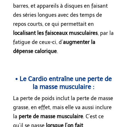
barres, et appareils à disques en faisant
des séries longues avec des temps de
repos courts, ce qui permettait en
localisant les faisceaux musculaires
, par la
fatigue de ceux-ci, d’
augmenter la
dépense calorique
.
• Le Cardio entraîne une perte de
la masse musculaire :
La perte de poids inclut la perte de masse
grasse, en effet, mais elle va aussi inclure
la
perte de masse musculaire
. C’est ce
qu’il se passe
lorsque l’on fait