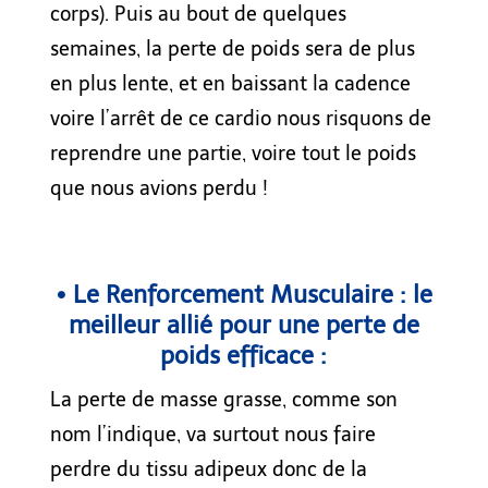
corps). Puis au bout de quelques
semaines, la perte de poids sera de plus
en plus lente, et en baissant la cadence
voire l’arrêt de ce cardio nous risquons de
reprendre une partie, voire tout le poids
que nous avions perdu !
• Le Renforcement Musculaire : le
meilleur allié pour une perte de
poids efficace :
La perte de masse grasse, comme son
nom l’indique, va surtout nous faire
perdre du tissu adipeux donc de la