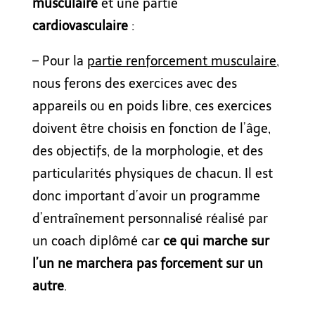
musculaire
et une partie
cardiovasculaire
:
– Pour la
partie renforcement musculaire
,
nous ferons des exercices avec des
appareils ou en poids libre, ces exercices
doivent être choisis en fonction de l’âge,
des objectifs, de la morphologie, et des
particularités physiques de chacun. Il est
donc important d’avoir un programme
d’entraînement personnalisé réalisé par
un coach diplômé car
ce qui marche sur
l’un ne marchera pas forcement sur un
autre
.