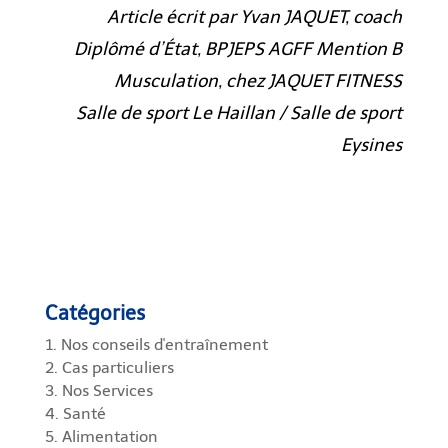
Article écrit par Yvan JAQUET, coach
Diplômé d’État, BPJEPS AGFF Mention B
Musculation, chez JAQUET FITNESS
Salle de sport Le Haillan / Salle de sport
Eysines
Catégories
1. Nos conseils d'entraînement
2. Cas particuliers
3. Nos Services
4. Santé
5. Alimentation