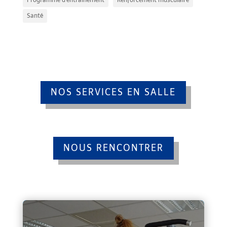
Santé
NOS SERVICES EN SALLE
NOUS RENCONTRER