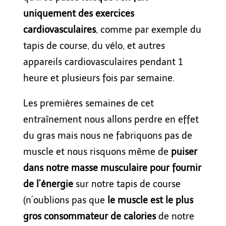
uniquement des exercices
cardiovasculaires
, comme par exemple du
tapis de course, du vélo, et autres
appareils cardiovasculaires pendant 1
heure et plusieurs fois par semaine.
Les premières semaines de cet
entraînement nous allons perdre en effet
du gras mais nous ne fabriquons pas de
muscle et nous risquons même de
puiser
dans notre masse musculaire pour fournir
de l’énergie
sur notre tapis de course
(n’oublions pas que
le muscle est le plus
gros consommateur de calories
de notre