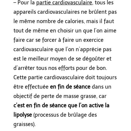
– Pour la
partie cardiovasculaire
, tous les
appareils cardiovasculaires ne brûlent pas
le même nombre de calories, mais il faut
tout de même en choisir un que l’on aime
faire car se forcer à faire un exercice
cardiovasculaire que l’on n’apprécie pas
est le meilleur moyen de se dégoûter et
d’arrêter tous nos efforts pour de bon.
Cette partie cardiovasculaire doit toujours
être effectuée
en fin de séance
dans un
objectif de perte de masse grasse, car
c’est en fin de séance que l’on active la
lipolyse
(processus de brûlage des
graisses).