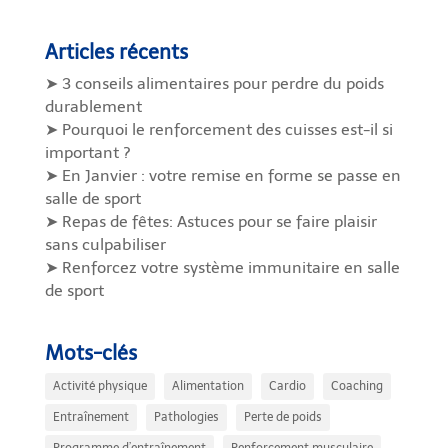
Articles récents
➤ 3 conseils alimentaires pour perdre du poids
durablement
➤ Pourquoi le renforcement des cuisses est-il si
important ?
➤ En Janvier : votre remise en forme se passe en
salle de sport
➤ Repas de fêtes: Astuces pour se faire plaisir
sans culpabiliser
➤ Renforcez votre système immunitaire en salle
de sport
Mots-clés
Activité physique
Alimentation
Cardio
Coaching
Entraînement
Pathologies
Perte de poids
Programme d’entraînement
Renforcement musculaire