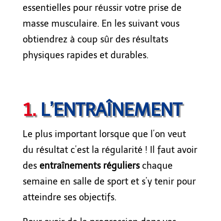
essentielles pour réussir votre prise de
masse musculaire. En les suivant vous
obtiendrez à coup sûr des résultats
physiques rapides et durables.
1.
L’ENTRAÎNEMENT
Le plus important lorsque que l’on veut
du résultat c’est la régularité ! Il faut avoir
des
entra
înements réguliers
chaque
semaine en
salle de sport
et s’y tenir pour
atteindre ses objectifs.