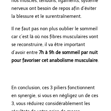
nos muscles, tendons, ligaments, système
nerveux ont besoin de repos afin d’éviter
la blessure et le surentraînement.
Il ne faut pas non plus oublier le sommeil
car c’est là où nos fibres musculaires vont
se reconstruire, il va être important
d’avoir entre
7h à 9h
de sommeil par nuit
pour favoriser cet anabolisme musculaire
.
En conclusion, ces 3 piliers fonctionnent
en synergie, si vous en négligez un de ces
3, vous réduirez considérablement les