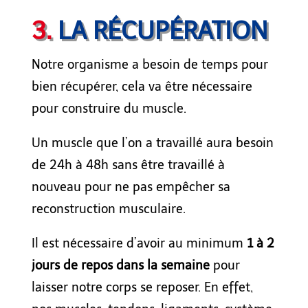
3.
LA RÉCUPÉRATION
Notre organisme a besoin de temps pour
bien récupérer, cela va être nécessaire
pour construire du muscle.
Un muscle que l’on a travaillé aura besoin
de 24h à 48h sans être travaillé à
nouveau pour ne pas empêcher sa
reconstruction musculaire.
Il est nécessaire d’avoir au minimum
1 à 2
jours de repos dans la semaine
pour
laisser notre corps se reposer. En effet,