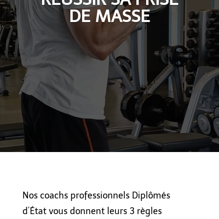
DE MASSE
Nos coachs professionnels Diplômés
d’État vous donnent leurs 3 règles