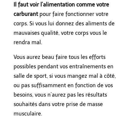
Il faut voir l’alimentation comme votre
carburant
pour faire fonctionner votre
corps. Si vous lui donnez des aliments de
mauvaises qualité, votre corps vous le
rendra mal.
Vous aurez beau faire tous les efforts
possibles pendant vos entraînements en
salle de sport
, si vous mangez mal à côté,
ou pas suffisamment en fonction de vos
besoins, vous n’aurez pas les résultats
souhaités dans votre
prise
de masse
musculaire.