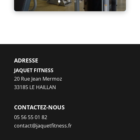
ADRESSE
JAQUET FITNESS
20 Rue Jean Mermoz
33185 LE HAILLAN
CONTACTEZ-NOUS
05 56 55 01 82
contact@jaquetfitness.fr