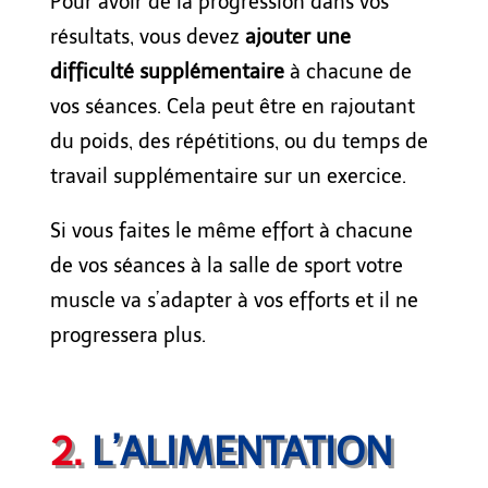
Pour avoir de la progression dans vos
résultats, vous devez
ajouter une
difficulté supplémentaire
à chacune de
vos séances. Cela peut être en rajoutant
du poids, des répétitions, ou du temps de
travail supplémentaire sur un exercice.
Si vous faites le même effort à chacune
de vos séances à la
salle de sport
votre
muscle va s’adapter à vos efforts et il ne
progressera plus.
2.
L’ALIMENTATION