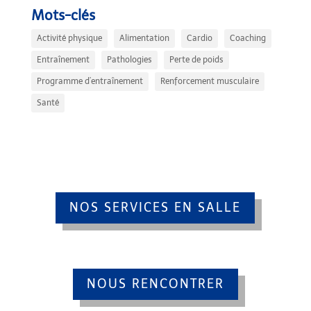
Mots-clés
Activité physique
Alimentation
Cardio
Coaching
Entraînement
Pathologies
Perte de poids
Programme d’entraînement
Renforcement musculaire
Santé
NOS SERVICES EN SALLE
NOUS RENCONTRER