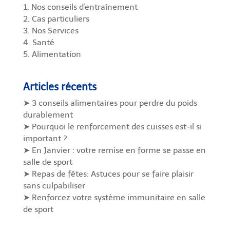
1. Nos conseils d'entraînement
2. Cas particuliers
3. Nos Services
4. Santé
5. Alimentation
Articles récents
➤ 3 conseils alimentaires pour perdre du poids
durablement
➤ Pourquoi le renforcement des cuisses est-il si
important ?
➤ En Janvier : votre remise en forme se passe en
salle de sport
➤ Repas de fêtes: Astuces pour se faire plaisir
sans culpabiliser
➤ Renforcez votre système immunitaire en salle
de sport